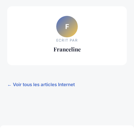
F
ECRIT PAR
Franceline
← Voir tous les articles Internet