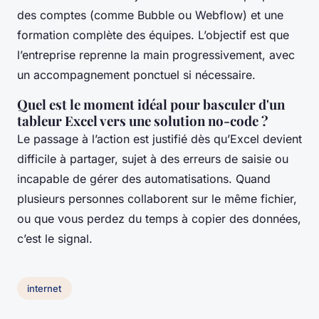
des comptes (comme Bubble ou Webflow) et une
formation complète des équipes. L’objectif est que
l’entreprise reprenne la main progressivement, avec
un accompagnement ponctuel si nécessaire.
Quel est le moment idéal pour basculer d'un
tableur Excel vers une solution no-code ?
Le passage à l’action est justifié dès qu’Excel devient
difficile à partager, sujet à des erreurs de saisie ou
incapable de gérer des automatisations. Quand
plusieurs personnes collaborent sur le même fichier,
ou que vous perdez du temps à copier des données,
c’est le signal.
internet