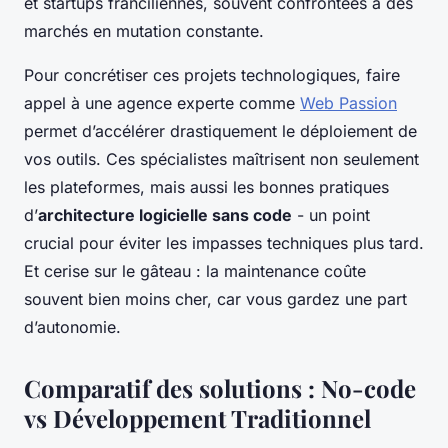
et startups franciliennes, souvent confrontées à des
marchés en mutation constante.
Pour concrétiser ces projets technologiques, faire
appel à une agence experte comme
Web Passion
permet d’accélérer drastiquement le déploiement de
vos outils. Ces spécialistes maîtrisent non seulement
les plateformes, mais aussi les bonnes pratiques
d’
architecture logicielle sans code
- un point
crucial pour éviter les impasses techniques plus tard.
Et cerise sur le gâteau : la maintenance coûte
souvent bien moins cher, car vous gardez une part
d’autonomie.
Comparatif des solutions : No-code
vs Développement Traditionnel