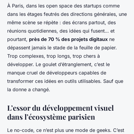
À Paris, dans les open space des startups comme
dans les étages feutrés des directions générales, une
même scène se répète : des écrans partout, des
réunions quotidiennes, des idées qui fusent… et
pourtant,
près de 70 % des projets digitaux
ne
dépassent jamais le stade de la feuille de papier.
Trop complexes, trop longs, trop chers à
développer. Le goulet d’étranglement, c’est le
manque cruel de développeurs capables de
transformer ces idées en outils utilisables. Sauf que
la donne a changé.
L’essor du développement visuel
dans l’écosystème parisien
Le no-code, ce n’est plus une mode de geeks. C’est