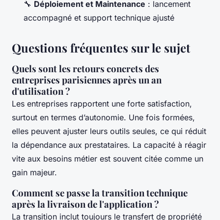
🔧
Déploiement et Maintenance
: lancement
accompagné et support technique ajusté
Questions fréquentes sur le sujet
Quels sont les retours concrets des
entreprises parisiennes après un an
d'utilisation ?
Les entreprises rapportent une forte satisfaction,
surtout en termes d’autonomie. Une fois formées,
elles peuvent ajuster leurs outils seules, ce qui réduit
la dépendance aux prestataires. La capacité à réagir
vite aux besoins métier est souvent citée comme un
gain majeur.
Comment se passe la transition technique
après la livraison de l'application ?
La transition inclut toujours le transfert de propriété