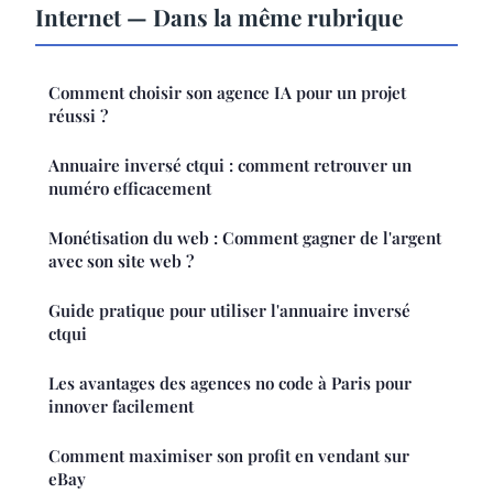
Internet — Dans la même rubrique
Comment choisir son agence IA pour un projet
réussi ?
Annuaire inversé ctqui : comment retrouver un
numéro efficacement
Monétisation du web : Comment gagner de l'argent
avec son site web ?
Guide pratique pour utiliser l'annuaire inversé
ctqui
Les avantages des agences no code à Paris pour
innover facilement
Comment maximiser son profit en vendant sur
eBay