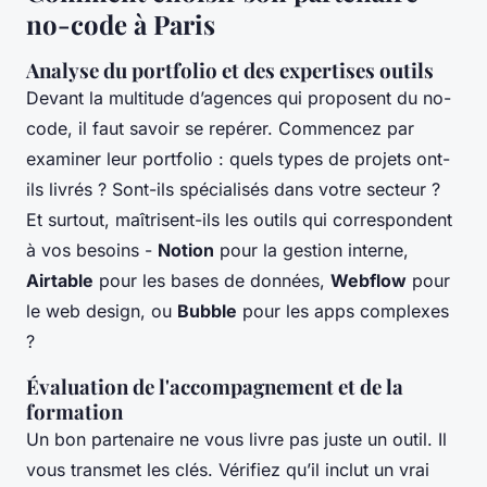
no-code à Paris
Analyse du portfolio et des expertises outils
Devant la multitude d’agences qui proposent du no-
code, il faut savoir se repérer. Commencez par
examiner leur portfolio : quels types de projets ont-
ils livrés ? Sont-ils spécialisés dans votre secteur ?
Et surtout, maîtrisent-ils les outils qui correspondent
à vos besoins -
Notion
pour la gestion interne,
Airtable
pour les bases de données,
Webflow
pour
le web design, ou
Bubble
pour les apps complexes
?
Évaluation de l'accompagnement et de la
formation
Un bon partenaire ne vous livre pas juste un outil. Il
vous transmet les clés. Vérifiez qu’il inclut un vrai