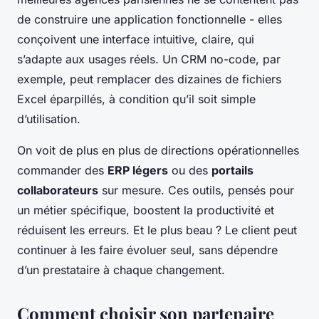
de construire une application fonctionnelle - elles
conçoivent une interface intuitive, claire, qui
s’adapte aux usages réels. Un CRM no-code, par
exemple, peut remplacer des dizaines de fichiers
Excel éparpillés, à condition qu’il soit simple
d’utilisation.
On voit de plus en plus de directions opérationnelles
commander des
ERP légers
ou des
portails
collaborateurs
sur mesure. Ces outils, pensés pour
un métier spécifique, boostent la productivité et
réduisent les erreurs. Et le plus beau ? Le client peut
continuer à les faire évoluer seul, sans dépendre
d’un prestataire à chaque changement.
Comment choisir son partenaire