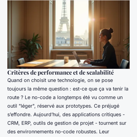
Critères de performance et de scalabilité
Quand on choisit une technologie, on se pose
toujours la même question : est-ce que ça va tenir la
route ? Le no-code a longtemps été vu comme un
outil "léger", réservé aux prototypes. Ce préjugé
s’effondre. Aujourd’hui, des applications critiques -
CRM, ERP, outils de gestion de projet - tournent sur
des environnements no-code robustes. Leur