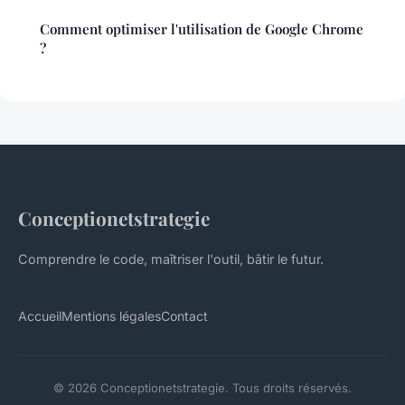
Comment optimiser l'utilisation de Google Chrome
?
Conceptionetstrategie
Comprendre le code, maîtriser l'outil, bâtir le futur.
Accueil
Mentions légales
Contact
© 2026 Conceptionetstrategie. Tous droits réservés.