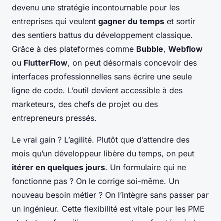
devenu une stratégie incontournable pour les
entreprises qui veulent
gagner du temps
et sortir
des sentiers battus du développement classique.
Grâce à des plateformes comme
Bubble
,
Webflow
ou
FlutterFlow
, on peut désormais concevoir des
interfaces professionnelles sans écrire une seule
ligne de code. L’outil devient accessible à des
marketeurs, des chefs de projet ou des
entrepreneurs pressés.
Le vrai gain ? L’agilité. Plutôt que d’attendre des
mois qu’un développeur libère du temps, on peut
itérer en quelques jours
. Un formulaire qui ne
fonctionne pas ? On le corrige soi-même. Un
nouveau besoin métier ? On l’intègre sans passer par
un ingénieur. Cette flexibilité est vitale pour les PME