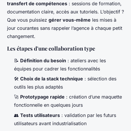
transfert de compétences
: sessions de formation,
documentation claire, accès aux tutoriels. L’objectif ?
Que vous puissiez
gérer vous-même
les mises à
jour courantes sans rappeler l’agence à chaque petit
changement.
Les étapes d'une collaboration type
📝
Définition du besoin
: ateliers avec les
équipes pour cadrer les fonctionnalités
🛠️
Choix de la stack technique
: sélection des
outils les plus adaptés
🚀
Prototypage rapide
: création d’une maquette
fonctionnelle en quelques jours
👥
Tests utilisateurs
: validation par les futurs
utilisateurs avant industrialisation