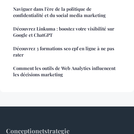
Naviguer dans l'ère de la politique de
confidentialité et du social media marketing
Découvrez Linkuma : boostez votre visibilité sur
Google et ChatGPT
Découvrez 3 formations seo cpf en ligne à ne pas
rater
Comment les outils de Web Analytics influencent
les décisions marketing
Conceptionetstrategie