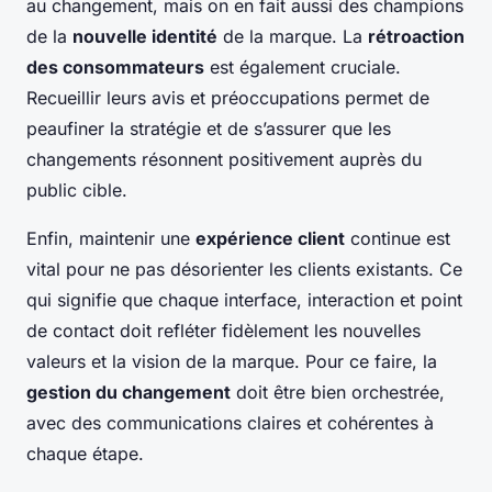
au changement, mais on en fait aussi des champions
de la
nouvelle identité
de la marque. La
rétroaction
des consommateurs
est également cruciale.
Recueillir leurs avis et préoccupations permet de
peaufiner la stratégie et de s’assurer que les
changements résonnent positivement auprès du
public cible.
Enfin, maintenir une
expérience client
continue est
vital pour ne pas désorienter les clients existants. Ce
qui signifie que chaque interface, interaction et point
de contact doit refléter fidèlement les nouvelles
valeurs et la vision de la marque. Pour ce faire, la
gestion du changement
doit être bien orchestrée,
avec des communications claires et cohérentes à
chaque étape.