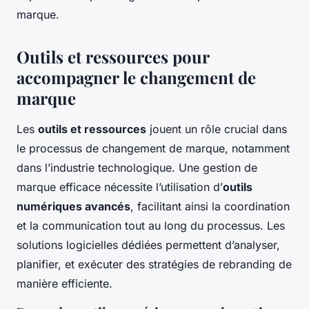
marque.
Outils et ressources pour
accompagner le changement de
marque
Les
outils et ressources
jouent un rôle crucial dans
le processus de changement de marque, notamment
dans l’industrie technologique. Une gestion de
marque efficace nécessite l’utilisation d’
outils
numériques avancés
, facilitant ainsi la coordination
et la communication tout au long du processus. Les
solutions logicielles dédiées permettent d’analyser,
planifier, et exécuter des stratégies de rebranding de
manière efficiente.