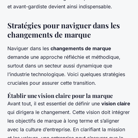
et avant-gardiste devient ainsi indispensable.
Stratégies pour naviguer dans les
changements de marque
Naviguer dans les
changements de marque
demande une approche réfléchie et méthodique,
surtout dans un secteur aussi dynamique que
l’industrie technologique. Voici quelques stratégies
cruciales pour assurer cette transition.
Établir une vision claire pour la marque
Avant tout, il est essentiel de définir une
vision claire
qui dirigera le changement. Cette vision doit intégrer
les objectifs de marque à long terme et s’aligner
avec la culture d’entreprise. En clarifiant la mission