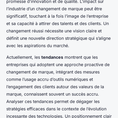
promesse d’innovation et de qualité. L’impact sur
l’industrie d’un changement de marque peut être
significatif, touchant à la fois l’image de l’entreprise
et sa capacité à attirer des talents et des clients. Un
changement réussi nécessite une vision claire et
définit une nouvelle direction stratégique qui s’aligne
avec les aspirations du marché.
Actuellement, les
tendances
montrent que les
entreprises qui adoptent une approche proactive de
changement de marque, intégrant des mesures
comme l’usage accru d’outils numériques et
l’engagement des clients autour des valeurs de la
marque, connaissent souvent un succès accru.
Analyser ces tendances permet de dégager les
stratégies efficaces dans le contexte de l’évolution
incessante des technologies. Un positionnement clair