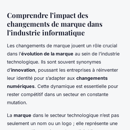
Comprendre l’impact des
changements de marque dans
l’industrie informatique
Les changements de marque jouent un rôle crucial
dans l’
évolution de la marque
au sein de l’industrie
technologique. Ils sont souvent synonymes
d’
innovation
, poussant les entreprises à réinventer
leur identité pour s’adapter aux
changements
numériques
. Cette dynamique est essentielle pour
rester compétitif dans un secteur en constante
mutation.
La
marque
dans le secteur technologique n’est pas
seulement un nom ou un logo ; elle représente une