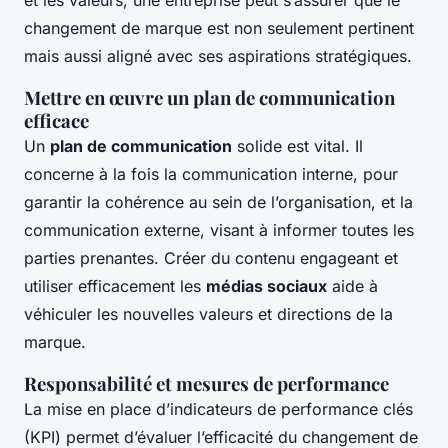
et les valeurs, une entreprise peut s’assurer que le
changement de marque est non seulement pertinent
mais aussi aligné avec ses aspirations stratégiques.
Mettre en œuvre un plan de communication
efficace
Un
plan de communication
solide est vital. Il
concerne à la fois la communication interne, pour
garantir la cohérence au sein de l’organisation, et la
communication externe, visant à informer toutes les
parties prenantes. Créer du contenu engageant et
utiliser efficacement les
médias sociaux
aide à
véhiculer les nouvelles valeurs et directions de la
marque.
Responsabilité et mesures de performance
La mise en place d’indicateurs de performance clés
(KPI) permet d’évaluer l’efficacité du changement de