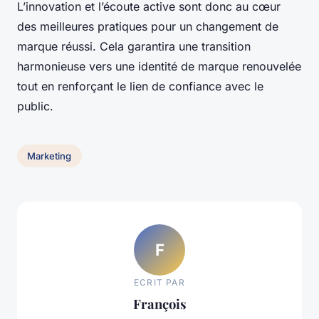
L’innovation et l’écoute active sont donc au cœur
des meilleures pratiques pour un changement de
marque réussi. Cela garantira une transition
harmonieuse vers une identité de marque renouvelée
tout en renforçant le lien de confiance avec le
public.
Marketing
F
ECRIT PAR
François