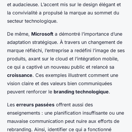
et audacieuse. L’accent mis sur le design élégant et
la convivialité a propulsé la marque au sommet du
secteur technologique.
De même,
Microsoft
a démontré l’importance d’une
adaptation stratégique. À travers un changement de
marque réfléchi, l’entreprise a redéfini l’image de ses
produits, axant sur le cloud et l’intégration mobile,
ce qui a captivé un nouveau public et relancé sa
croissance
. Ces exemples illustrent comment une
vision claire et des valeurs bien communiquées
peuvent renforcer le
branding technologique
.
Les
erreurs passées
offrent aussi des
enseignements : une planification insuffisante ou une
mauvaise communication peut nuire aux efforts de
rebranding. Ainsi, identifier ce qui a fonctionné