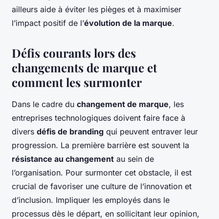
ailleurs aide à éviter les pièges et à maximiser
l’impact positif de l’
évolution de la marque
.
Défis courants lors des
changements de marque et
comment les surmonter
Dans le cadre du
changement de marque
, les
entreprises technologiques doivent faire face à
divers
défis de branding
qui peuvent entraver leur
progression. La première barrière est souvent la
résistance au changement
au sein de
l’organisation. Pour surmonter cet obstacle, il est
crucial de favoriser une culture de l’innovation et
d’inclusion. Impliquer les employés dans le
processus dès le départ, en sollicitant leur opinion,