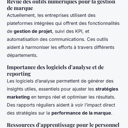
Revue des outils numériques pour la gestion
de marque
Actuellement, les entreprises utilisent des
plateformes intégrées qui offrent des fonctionnalités
de
gestion de projet
, suivi des KPI, et
automatisation des communications. Ces outils
aident à harmoniser les efforts à travers différents
départements.
Importance des logiciels d’analyse et de
reporting
Les logiciels d’analyse permettent de générer des
insights utiles, essentiels pour ajuster les
stratégies
marketing
en temps réel et optimiser les résultats.
Des rapports réguliers aident à voir l’impact direct
des stratégies sur la
performance de la marque
.
Ressources d’apprentissage pour le personnel