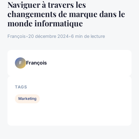
Naviguer à travers les
changements de marque dans le
monde informatique
François
•
20 décembre 2024
•
6 min de lecture
François
F
TAGS
Marketing