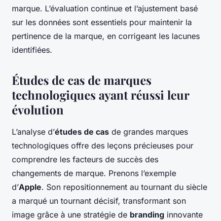
marque. L’évaluation continue et l’ajustement basé
sur les données sont essentiels pour maintenir la
pertinence de la marque, en corrigeant les lacunes
identifiées.
Études de cas de marques
technologiques ayant réussi leur
évolution
L’analyse d’
études de cas
de grandes marques
technologiques offre des leçons précieuses pour
comprendre les facteurs de succès des
changements de marque. Prenons l’exemple
d’
Apple
. Son repositionnement au tournant du siècle
a marqué un tournant décisif, transformant son
image grâce à une stratégie de
branding
innovante