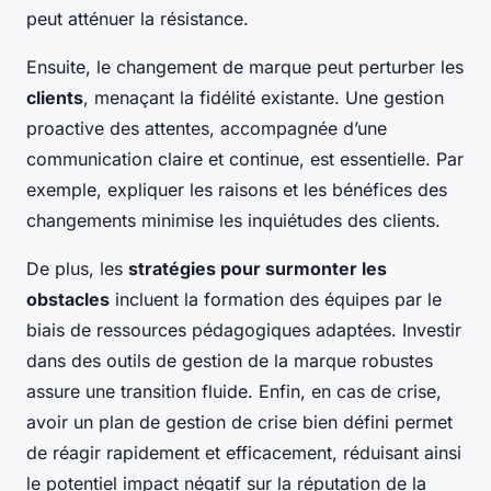
peut atténuer la résistance.
Ensuite, le changement de marque peut perturber les
clients
, menaçant la fidélité existante. Une gestion
proactive des attentes, accompagnée d’une
communication claire et continue, est essentielle. Par
exemple, expliquer les raisons et les bénéfices des
changements minimise les inquiétudes des clients.
De plus, les
stratégies pour surmonter les
obstacles
incluent la formation des équipes par le
biais de ressources pédagogiques adaptées. Investir
dans des outils de gestion de la marque robustes
assure une transition fluide. Enfin, en cas de crise,
avoir un plan de gestion de crise bien défini permet
de réagir rapidement et efficacement, réduisant ainsi
le potentiel impact négatif sur la réputation de la