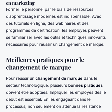
en marketing
Former le personnel par le biais de ressources
d’apprentissage modernes est indispensable. Avec
des tutoriels en ligne, des webinaires et des
programmes de certification, les employés peuvent
se familiariser avec les outils et techniques innovants
nécessaires pour réussir un changement de marque.
Meilleures pratiques pour le
changement de marque
Pour réussir un
changement de marque
dans le
secteur technologique, plusieurs
bonnes pratiques
doivent être adoptées. Impliquer les employés dès le
début est essentiel. En les engageant dans le
processus, non seulement on atténue la résistance