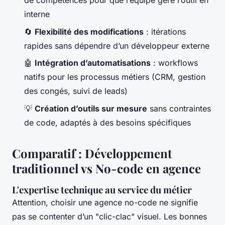
de compétences pour que l’équipe gère l’outil en
interne
🔄
Flexibilité des modifications
: itérations
rapides sans dépendre d’un développeur externe
🤖
Intégration d’automatisations
: workflows
natifs pour les processus métiers (CRM, gestion
des congés, suivi de leads)
💡
Création d’outils sur mesure
sans contraintes
de code, adaptés à des besoins spécifiques
Comparatif : Développement
traditionnel vs No-code en agence
L'expertise technique au service du métier
Attention, choisir une agence no-code ne signifie
pas se contenter d’un "clic-clac" visuel. Les bonnes