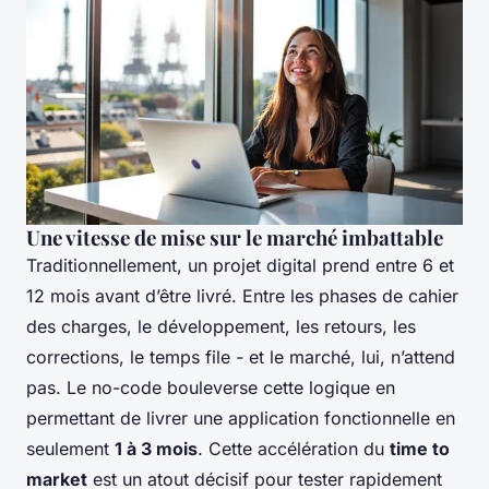
Une vitesse de mise sur le marché imbattable
Traditionnellement, un projet digital prend entre 6 et
12 mois avant d’être livré. Entre les phases de cahier
des charges, le développement, les retours, les
corrections, le temps file - et le marché, lui, n’attend
pas. Le no-code bouleverse cette logique en
permettant de livrer une application fonctionnelle en
seulement
1 à 3 mois
. Cette accélération du
time to
market
est un atout décisif pour tester rapidement