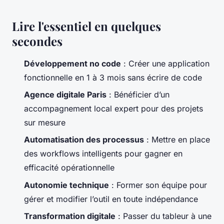
Lire l'essentiel en quelques
secondes
Développement no code
: Créer une application
fonctionnelle en 1 à 3 mois sans écrire de code
Agence digitale Paris
: Bénéficier d’un
accompagnement local expert pour des projets
sur mesure
Automatisation des processus
: Mettre en place
des workflows intelligents pour gagner en
efficacité opérationnelle
Autonomie technique
: Former son équipe pour
gérer et modifier l’outil en toute indépendance
Transformation digitale
: Passer du tableur à une