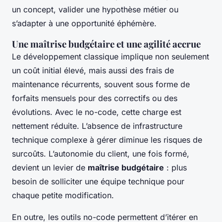
un concept, valider une hypothèse métier ou
s’adapter à une opportunité éphémère.
Une maîtrise budgétaire et une agilité accrue
Le développement classique implique non seulement
un coût initial élevé, mais aussi des frais de
maintenance récurrents, souvent sous forme de
forfaits mensuels pour des correctifs ou des
évolutions. Avec le no-code, cette charge est
nettement réduite. L’absence de infrastructure
technique complexe à gérer diminue les risques de
surcoûts. L’autonomie du client, une fois formé,
devient un levier de
maîtrise budgétaire
: plus
besoin de solliciter une équipe technique pour
chaque petite modification.
En outre, les outils no-code permettent d’itérer en