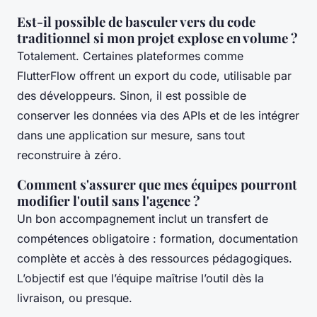
Est-il possible de basculer vers du code
traditionnel si mon projet explose en volume ?
Totalement. Certaines plateformes comme
FlutterFlow offrent un export du code, utilisable par
des développeurs. Sinon, il est possible de
conserver les données via des APIs et de les intégrer
dans une application sur mesure, sans tout
reconstruire à zéro.
Comment s'assurer que mes équipes pourront
modifier l'outil sans l'agence ?
Un bon accompagnement inclut un transfert de
compétences obligatoire : formation, documentation
complète et accès à des ressources pédagogiques.
L’objectif est que l’équipe maîtrise l’outil dès la
livraison, ou presque.