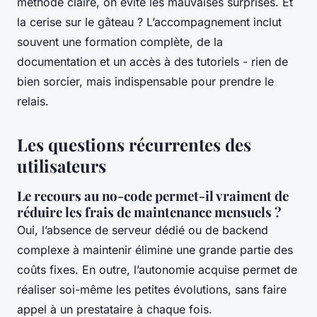
méthode claire, on évite les mauvaises surprises. Et
la cerise sur le gâteau ? L’accompagnement inclut
souvent une formation complète, de la
documentation et un accès à des tutoriels - rien de
bien sorcier, mais indispensable pour prendre le
relais.
Les questions récurrentes des
utilisateurs
Le recours au no-code permet-il vraiment de
réduire les frais de maintenance mensuels ?
Oui, l’absence de serveur dédié ou de backend
complexe à maintenir élimine une grande partie des
coûts fixes. En outre, l’autonomie acquise permet de
réaliser soi-même les petites évolutions, sans faire
appel à un prestataire à chaque fois.