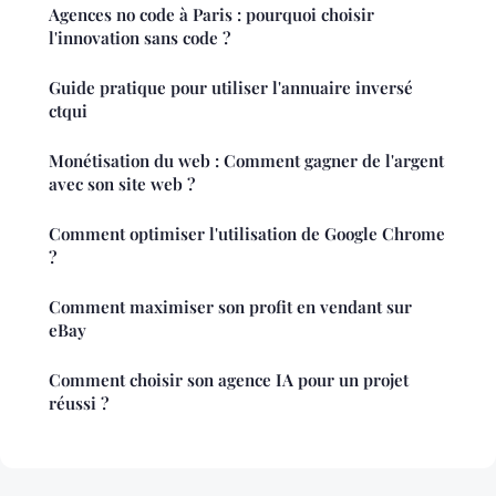
Agences no code à Paris : pourquoi choisir
l'innovation sans code ?
Guide pratique pour utiliser l'annuaire inversé
ctqui
Monétisation du web : Comment gagner de l'argent
avec son site web ?
Comment optimiser l'utilisation de Google Chrome
?
Comment maximiser son profit en vendant sur
eBay
Comment choisir son agence IA pour un projet
réussi ?