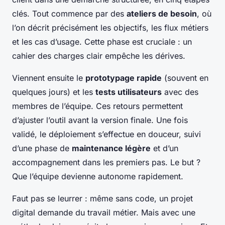
clés. Tout commence par des
ateliers de besoin
, où
l’on décrit précisément les objectifs, les flux métiers
et les cas d’usage. Cette phase est cruciale : un
cahier des charges clair empêche les dérives.
Viennent ensuite le
prototypage rapide
(souvent en
quelques jours) et les
tests utilisateurs
avec des
membres de l’équipe. Ces retours permettent
d’ajuster l’outil avant la version finale. Une fois
validé, le déploiement s’effectue en douceur, suivi
d’une phase de
maintenance légère
et d’un
accompagnement dans les premiers pas. Le but ?
Que l’équipe devienne autonome rapidement.
Faut pas se leurrer : même sans code, un projet
digital demande du travail métier. Mais avec une