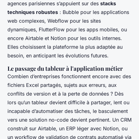
agences parisiennes s’appuient sur des
stacks
techniques robustes
: Bubble pour les applications
web complexes, Webflow pour les sites
dynamiques, FlutterFlow pour les apps mobiles, ou
encore Airtable et Notion pour les outils internes.
Elles choisissent la plateforme la plus adaptée au
besoin, en anticipant les évolutions futures.
Le passage du tableur à l'application métier
Combien d’entreprises fonctionnent encore avec des
fichiers Excel partagés, sujets aux erreurs, aux
conflits de version et à la perte de données ? Dès
lors qu’un tableur devient difficile à partager, lent ou
incapable d’automatiser des tâches, le basculement
vers une solution no-code devient pertinent. Un CRM
construit sur Airtable, un ERP léger avec Notion, ou
un workflow de validation de contrats automatisé via