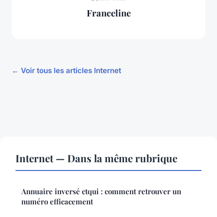
Franceline
← Voir tous les articles Internet
Internet — Dans la même rubrique
Annuaire inversé ctqui : comment retrouver un
numéro efficacement