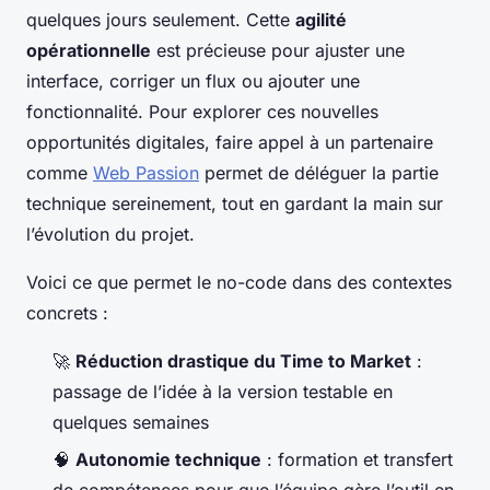
quelques jours seulement. Cette
agilité
opérationnelle
est précieuse pour ajuster une
interface, corriger un flux ou ajouter une
fonctionnalité. Pour explorer ces nouvelles
opportunités digitales, faire appel à un partenaire
comme
Web Passion
permet de déléguer la partie
technique sereinement, tout en gardant la main sur
l’évolution du projet.
Voici ce que permet le no-code dans des contextes
concrets :
🚀
Réduction drastique du Time to Market
:
passage de l’idée à la version testable en
quelques semaines
🧠
Autonomie technique
: formation et transfert