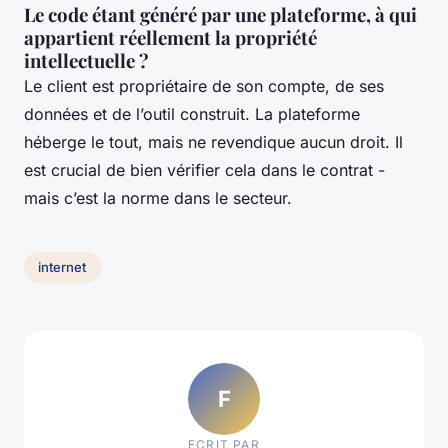
Le code étant généré par une plateforme, à qui
appartient réellement la propriété
intellectuelle ?
Le client est propriétaire de son compte, de ses
données et de l’outil construit. La plateforme
héberge le tout, mais ne revendique aucun droit. Il
est crucial de bien vérifier cela dans le contrat -
mais c’est la norme dans le secteur.
internet
F
ECRIT PAR