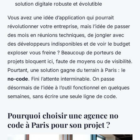
solution digitale robuste et évolutible
Vous avez une idée d’application qui pourrait
révolutionner votre entreprise, mais l’idée de passer
des mois en réunions techniques, de jongler avec
des développeurs indisponibles et de voir le budget
exploser vous freine ? Beaucoup de porteurs de
projets bloquent ici, faute de moyens ou de visibilité.
Pourtant, une solution gagne du terrain à Paris : le
no-code
. Fini l’attente interminable. On passe
désormais de l’idée à l’outil fonctionnel en quelques
semaines, sans écrire une seule ligne de code.
Pourquoi choisir une agence no
code à Paris pour son projet ?