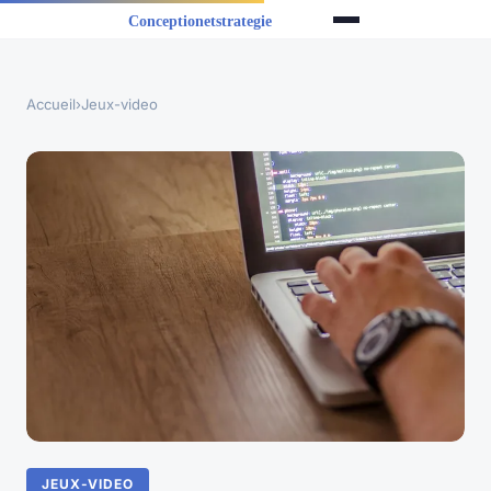
Accueil
›
Jeux-video
JEUX-VIDEO