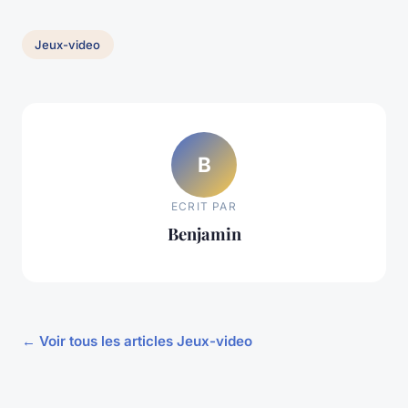
Jeux-video
B
ECRIT PAR
Benjamin
← Voir tous les articles Jeux-video