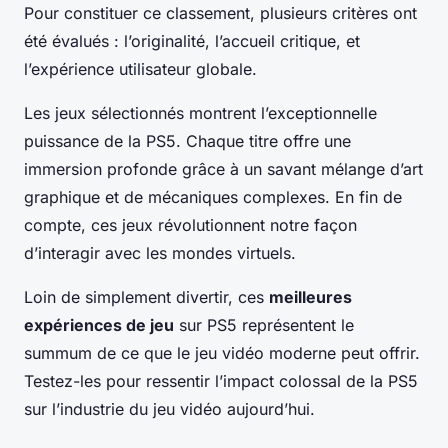
Pour constituer ce classement, plusieurs critères ont
été évalués : l’originalité, l’accueil critique, et
l’expérience utilisateur globale.
Les jeux sélectionnés montrent l’exceptionnelle
puissance de la PS5. Chaque titre offre une
immersion profonde grâce à un savant mélange d’art
graphique et de mécaniques complexes. En fin de
compte, ces jeux révolutionnent notre façon
d’interagir avec les mondes virtuels.
Loin de simplement divertir, ces
meilleures
expériences de jeu
sur PS5 représentent le
summum de ce que le jeu vidéo moderne peut offrir.
Testez-les pour ressentir l’impact colossal de la PS5
sur l’industrie du jeu vidéo aujourd’hui.