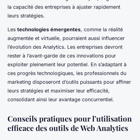
la capacité des entreprises à ajuster rapidement
leurs stratégies.
Les
technologies émergentes
, comme la réalité
augmentée et virtuelle, pourraient aussi influencer
l’évolution des Analytics. Les entreprises devront
rester à l’avant-garde de ces innovations pour
exploiter pleinement leur potentiel. En s’adaptant à
ces progrès technologiques, les professionnels du
marketing disposeront d’outils puissants pour affiner
leurs stratégies et maximiser leur efficacité,
consolidant ainsi leur avantage concurrentiel.
Conseils pratiques pour l’utilisation
efficace des outils de Web Analytics