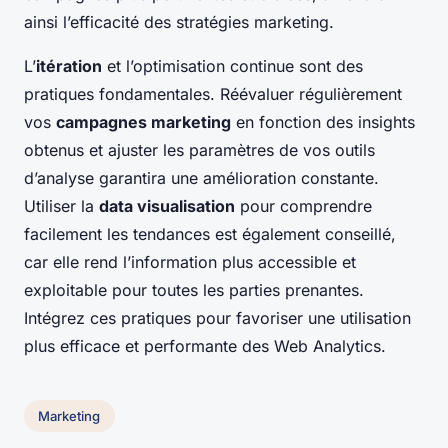
ainsi l’efficacité des stratégies marketing.
L’
itération
et l’optimisation continue sont des
pratiques fondamentales. Réévaluer régulièrement
vos
campagnes marketing
en fonction des insights
obtenus et ajuster les paramètres de vos outils
d’analyse garantira une amélioration constante.
Utiliser la
data visualisation
pour comprendre
facilement les tendances est également conseillé,
car elle rend l’information plus accessible et
exploitable pour toutes les parties prenantes.
Intégrez ces pratiques pour favoriser une utilisation
plus efficace et performante des Web Analytics.
Marketing