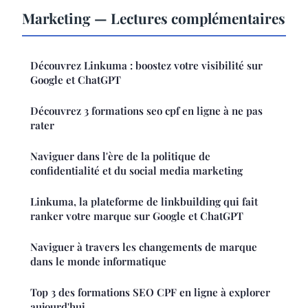
Marketing — Lectures complémentaires
Découvrez Linkuma : boostez votre visibilité sur
Google et ChatGPT
Découvrez 3 formations seo cpf en ligne à ne pas
rater
Naviguer dans l'ère de la politique de
confidentialité et du social media marketing
Linkuma, la plateforme de linkbuilding qui fait
ranker votre marque sur Google et ChatGPT
Naviguer à travers les changements de marque
dans le monde informatique
Top 3 des formations SEO CPF en ligne à explorer
aujourd'hui