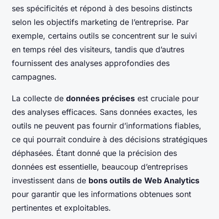
ses spécificités et répond à des besoins distincts
selon les objectifs marketing de l’entreprise. Par
exemple, certains outils se concentrent sur le suivi
en temps réel des visiteurs, tandis que d’autres
fournissent des analyses approfondies des
campagnes.
La collecte de
données précises
est cruciale pour
des analyses efficaces. Sans données exactes, les
outils ne peuvent pas fournir d’informations fiables,
ce qui pourrait conduire à des décisions stratégiques
déphasées. Étant donné que la précision des
données est essentielle, beaucoup d’entreprises
investissent dans de
bons outils de Web Analytics
pour garantir que les informations obtenues sont
pertinentes et exploitables.