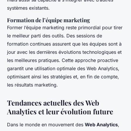
systèmes existants.
Formation de l’équipe marketing
Former l’équipe marketing reste primordial pour tirer
le meilleur parti des outils. Des sessions de
formation continues assurent que les équipes sont à
jour avec les dernières évolutions technologiques et
les meilleures pratiques. Cette approche proactive
garantit une utilisation optimale des Web Analytics,
optimisant ainsi les stratégies et, en fin de compte,
les résultats marketing.
Tendances actuelles des Web
Analytics et leur évolution future
Dans le monde en mouvement des
Web Analytics
,