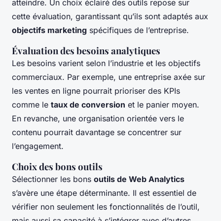
atteindre. Un choix éclairé des outils repose sur
cette évaluation, garantissant qu’ils sont adaptés aux
objectifs marketing
spécifiques de l’entreprise.
Évaluation des besoins analytiques
Les besoins varient selon l’industrie et les objectifs
commerciaux. Par exemple, une entreprise axée sur
les ventes en ligne pourrait prioriser des KPIs
comme le
taux de conversion
et le panier moyen.
En revanche, une organisation orientée vers le
contenu pourrait davantage se concentrer sur
l’engagement.
Choix des bons outils
Sélectionner les bons
outils de Web Analytics
s’avère une étape déterminante. Il est essentiel de
vérifier non seulement les fonctionnalités de l’outil,
mais aussi sa capacité à s’intégrer avec d’autres