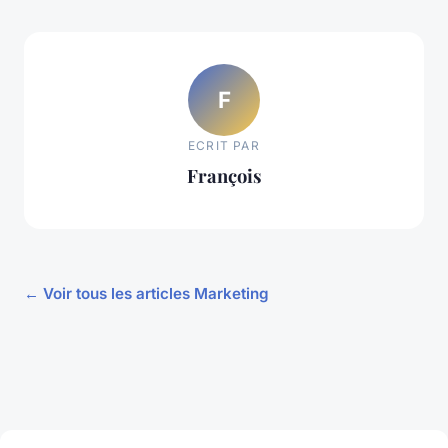
F
ECRIT PAR
François
← Voir tous les articles Marketing