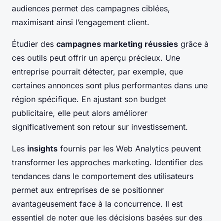
audiences permet des campagnes ciblées,
maximisant ainsi l’engagement client.
Étudier des
campagnes marketing réussies
grâce à
ces outils peut offrir un aperçu précieux. Une
entreprise pourrait détecter, par exemple, que
certaines annonces sont plus performantes dans une
région spécifique. En ajustant son budget
publicitaire, elle peut alors améliorer
significativement son retour sur investissement.
Les
insights
fournis par les Web Analytics peuvent
transformer les approches marketing. Identifier des
tendances dans le comportement des utilisateurs
permet aux entreprises de se positionner
avantageusement face à la concurrence. Il est
essentiel de noter que les décisions basées sur des