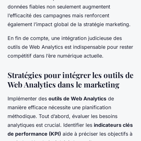
données fiables non seulement augmentent
l’efficacité des campagnes mais renforcent
également l’impact global de la stratégie marketing.
En fin de compte, une intégration judicieuse des
outils de Web Analytics est indispensable pour rester
compétitif dans l’ère numérique actuelle.
Stratégies pour intégrer les outils de
Web Analytics dans le marketing
Implémenter des
outils de Web Analytics
de
manière efficace nécessite une planification
méthodique. Tout d’abord, évaluer les besoins
analytiques est crucial. Identifier les
indicateurs clés
de performance (KPI)
aide à préciser les objectifs à